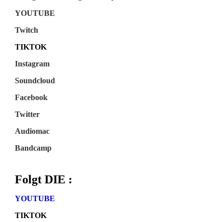
YOUTUBE
Twitch
TIKTOK
Instagram
Soundcloud
Facebook
Twitter
Audiomac
Bandcamp
Folgt DIE :
YOUTUBE
TIKTOK