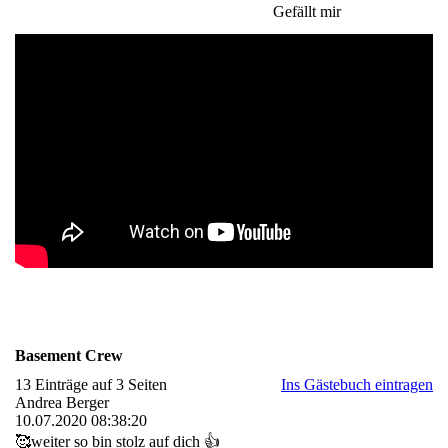
Gefällt mir
Basement Crew
13 Einträge auf 3 Seiten
Ins Gästebuch eintragen
Andrea Berger
10.07.2020
08:38:20
🥰weiter so bin stolz auf dich 👍