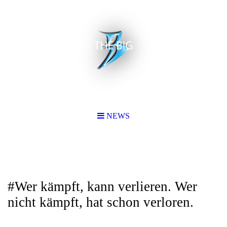
NEWS
#Wer kämpft, kann verlieren. Wer
nicht kämpft, hat schon verloren.