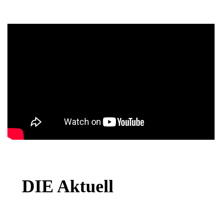
DIE Aktuell