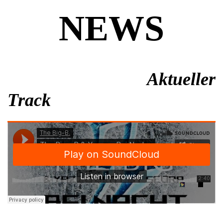
NEWS
Aktueller
Track