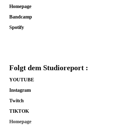
Homepage
Bandcamp
Spotify
Folgt dem Studioreport :
YOUTUBE
Instagram
Twitch
TIKTOK
Homepage