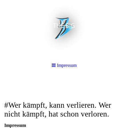
Impressum
#Wer kämpft, kann verlieren. Wer
nicht kämpft, hat schon verloren.
Impressum