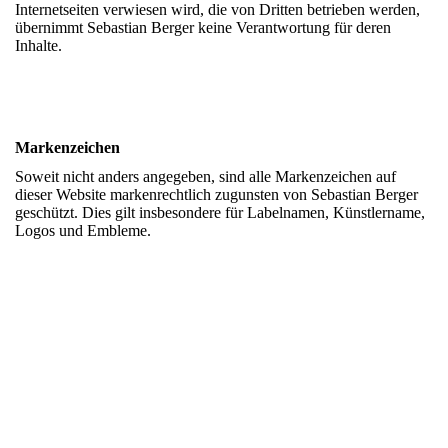
Internetseiten verwiesen wird, die von Dritten betrieben werden,
übernimmt Sebastian Berger keine Verantwortung für deren
Inhalte.
Markenzeichen
Soweit nicht anders angegeben, sind alle Markenzeichen auf
dieser Website markenrechtlich zugunsten von Sebastian Berger
geschützt. Dies gilt insbesondere für Labelnamen, Künstlername,
Logos und Embleme.