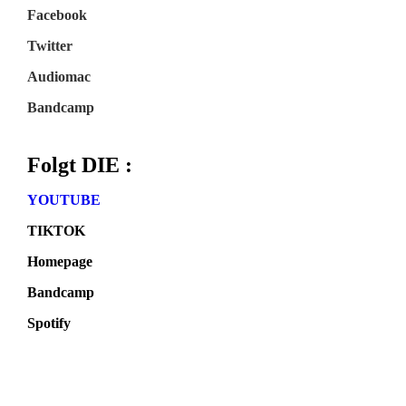
Facebook
Twitter
Audiomac
Bandcamp
Folgt DIE :
YOUTUBE
TIKTOK
Homepage
Bandcamp
Spotify