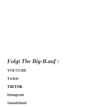
Folgt The Big-B.auf :
YOUTUBE
Twitch
TIKTOK
Instagram
Soundcloud