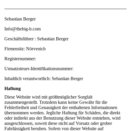
Sebastian Berger
Info@thebig-b.com
Geschäftsführer : Sebastian Berger
Firmensitz: Nörvenich
Registernummer:
Umsatzsteuer-Identifikationsnummer:
Inhaltlich verantwortlich: Sebastian Berger
Haftung
Diese Website wird mit größtmöglicher Sorgfalt
zusammengestellt. Trotzdem kann keine Gewähr für die
Fehlerfreiheit und Genauigkeit der enthaltenen Informationen
übernommen werden. Jegliche Haftung für Schäden, die direkt
oder indirekt aus der Benutzung dieser Website entstehen, wird
ausgeschlossen, soweit diese nicht auf Vorsatz oder grober
Fahrlässigkeit beruhen. Sofern von dieser Website auf