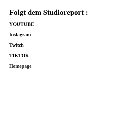
Folgt dem Studioreport :
YOUTUBE
Instagram
Twitch
TIKTOK
Homepage