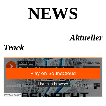
NEWS
Aktueller
Track