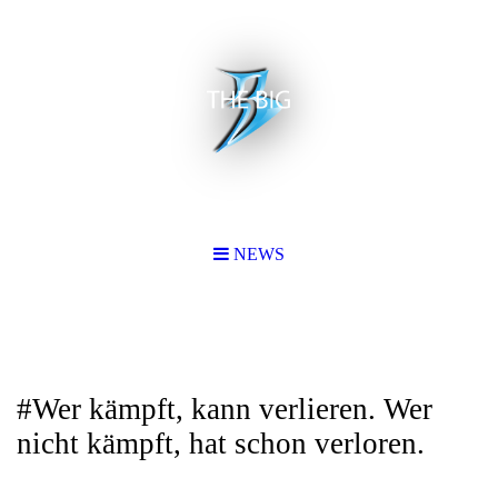
NEWS
#Wer kämpft, kann verlieren. Wer
nicht kämpft, hat schon verloren.