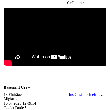
Gefällt mir
Basement Crew
13 Einträge
Ins Gästebuch eintragen
Migiano
16.07.2025
12:09:14
Cooler Dude !