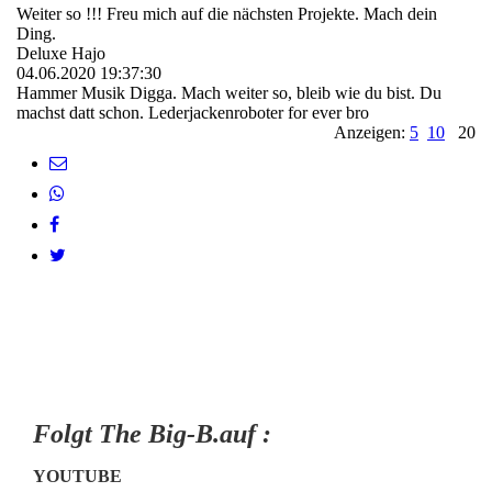
Weiter so !!! Freu mich auf die nächsten Projekte. Mach dein
Ding.
Deluxe Hajo
04.06.2020
19:37:30
Hammer Musik Digga. Mach weiter so, bleib wie du bist. Du
machst datt schon. Lederjackenroboter for ever bro
Anzeigen:
5
10
20
Folgt The Big-B.auf :
YOUTUBE