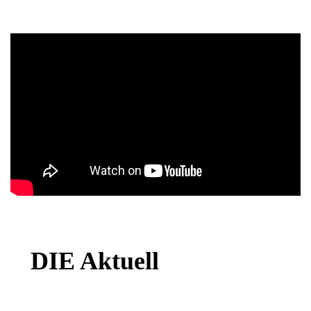
DIE Aktuell