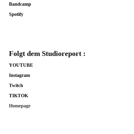
Bandcamp
Spotify
Folgt dem Studioreport :
YOUTUBE
Instagram
Twitch
TIKTOK
Homepage