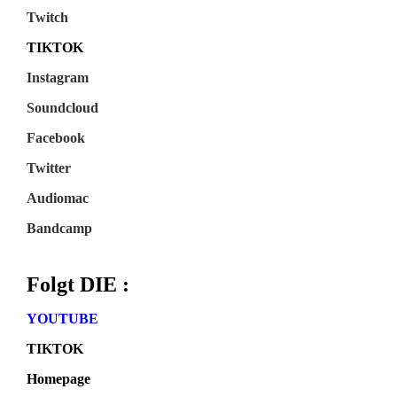
Twitch
TIKTOK
Instagram
Soundcloud
Facebook
Twitter
Audiomac
Bandcamp
Folgt DIE :
YOUTUBE
TIKTOK
Homepage